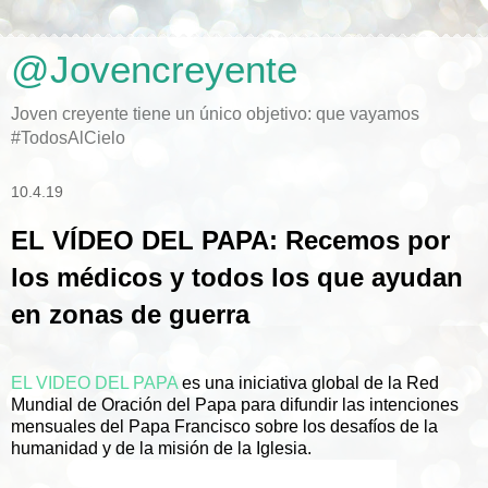
@Jovencreyente
Joven creyente tiene un único objetivo: que vayamos
#TodosAlCielo
10.4.19
EL VÍDEO DEL PAPA: Recemos por
los médicos y todos los que ayudan
en zonas de guerra
EL VIDEO DEL PAPA
es una iniciativa global de la Red
Mundial de Oración del Papa para difundir las intenciones
mensuales del Papa Francisco sobre los desafíos de la
humanidad y de la misión de la Iglesia.