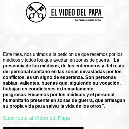
Este mes, nos unimos a la petición de que recemos por los
médicos y todos los que ayudan en zonas de guerra.
“La
presencia de los médicos, de los enfermeros y del resto
del personal sanitario en las zonas devastadas por los
conflictos, es un signo de esperanza. Son personas
sabias, valientes, buenas que, siguiendo su vocación,
trabajan en condiciones extremadamente
peligrosas. Recemos por los médicos y el personal
humanitario presente en zonas de guerra, que arriesgan
su propia vida para salvar la vida de los otros”
.
Suscríbete al Vídeo del Papa