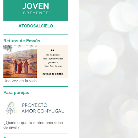
Retiros de Emaús
Una vez en la vida
Para parejas
¿Quieres que tu matrimonio suba
de nivel?