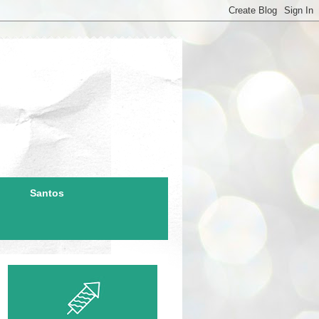
Santos