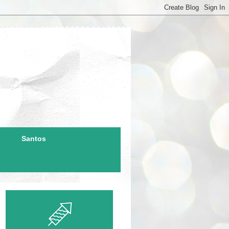
Santos