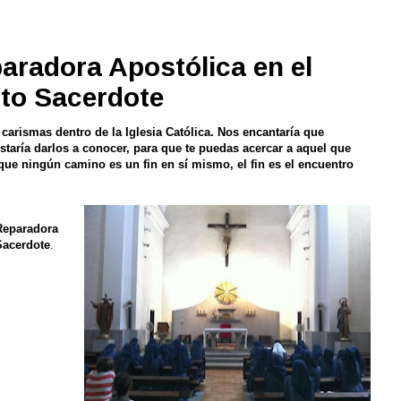
aradora Apostólica en el
sto Sacerdote
 carismas dentro de la Iglesia Católica. Nos encantaría que
staría darlos a conocer, para que te puedas acercar a aquel que
que ningún camino es un fin en sí mismo, el fin es el encuentro
Reparadora
Sacerdote
.