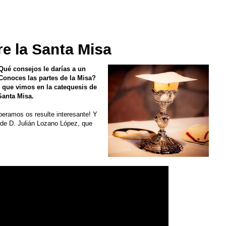
e la Santa Misa
Qué consejos le darías a un
Conoces las partes de la Misa?
 que vimos en la catequesis de
Santa Misa.
peramos os resulte interesante! Y
de D. Julián Lozano López, que