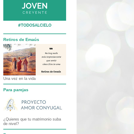
Retiros de Emaús
Una vez en la vida
Para parejas
¿Quieres que tu matrimonio suba
de nivel?