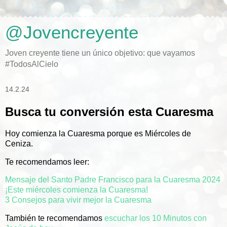
@Jovencreyente
Joven creyente tiene un único objetivo: que vayamos
#TodosAlCielo
14.2.24
Busca tu conversión esta Cuaresma
Hoy comienza la Cuaresma porque es Miércoles de
Ceniza.
Te recomendamos leer:
Mensaje del Santo Padre Francisco para la Cuaresma 2024
¡Este miércoles comienza la Cuaresma!
3 Consejos para vivir mejor la Cuaresma
También te recomendamos
escuchar los 10 Minutos con