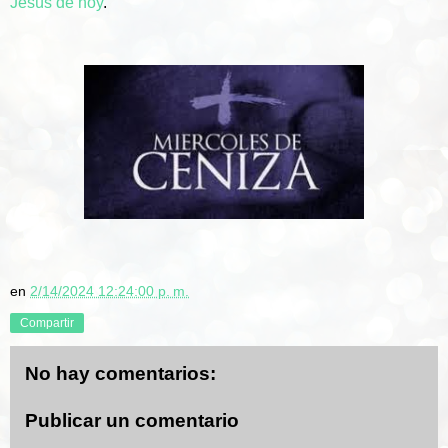
Jesús de hoy
.
en
2/14/2024 12:24:00 p. m.
Compartir
No hay comentarios:
Publicar un comentario