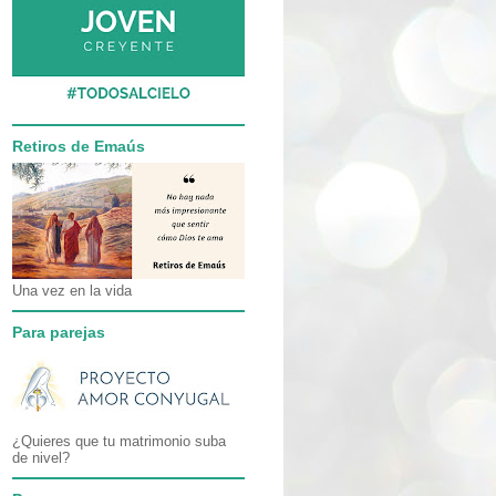
Retiros de Emaús
Una vez en la vida
Para parejas
¿Quieres que tu matrimonio suba
de nivel?