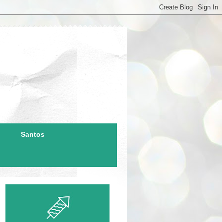
Santos