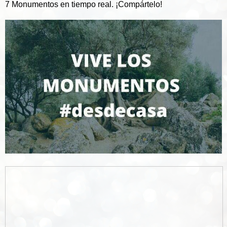
7 Monumentos en tiempo real. ¡Compártelo!