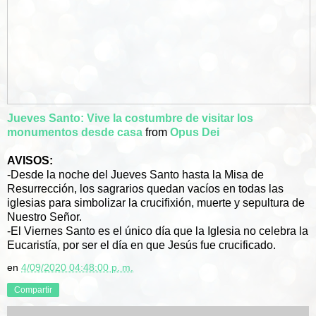
Jueves Santo: Vive la costumbre de visitar los
monumentos desde casa
from
Opus Dei
AVISOS:
-Desde la noche del Jueves Santo hasta la Misa de
Resurrección, los sagrarios quedan vacíos en todas las
iglesias para simbolizar la crucifixión, muerte y sepultura de
Nuestro Señor.
-El Viernes Santo es el único día que la Iglesia no celebra la
Eucaristía, por ser el día en que Jesús fue crucificado.
en
4/09/2020 04:48:00 p. m.
Compartir