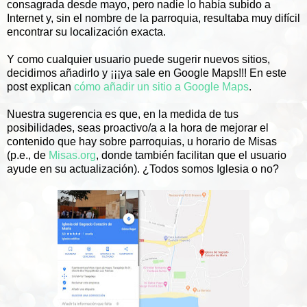
consagrada desde mayo, pero nadie lo había subido a
Internet y, sin el nombre de la parroquia, resultaba muy difícil
encontrar su localización exacta.
Y como cualquier usuario puede sugerir nuevos sitios,
decidimos añadirlo y ¡¡¡ya sale en Google Maps!!! En este
post explican
cómo añadir un sitio a Google Maps
.
Nuestra sugerencia es que, en la medida de tus
posibilidades, seas proactivo/a a la hora de mejorar el
contenido que hay sobre parroquias, u horario de Misas
(p.e., de
Misas.org
, donde también facilitan que el usuario
ayude en su actualización). ¿Todos somos Iglesia o no?