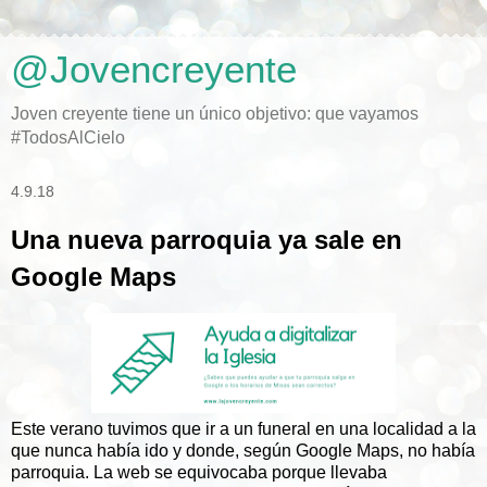
@Jovencreyente
Joven creyente tiene un único objetivo: que vayamos
#TodosAlCielo
4.9.18
Una nueva parroquia ya sale en
Google Maps
Este verano tuvimos que ir a un funeral en una localidad a la
que nunca había ido y donde, según Google Maps, no había
parroquia. La web se equivocaba porque llevaba