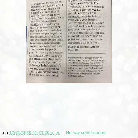
en
12/21/2020 11:21:00 a. m.
No hay comentarios: